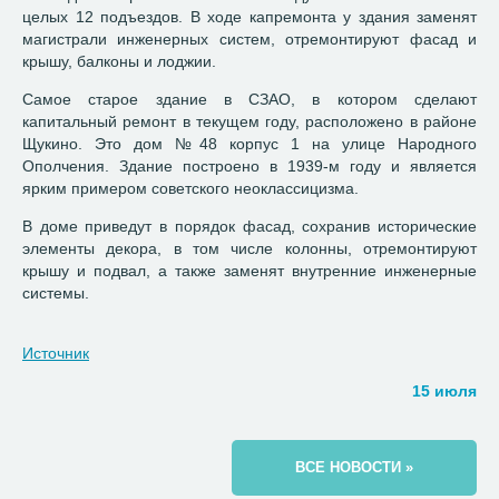
целых 12 подъездов. В ходе капремонта у здания заменят
магистрали инженерных систем, отремонтируют фасад и
крышу, балконы и лоджии.
Самое старое здание в СЗАО, в котором сделают
капитальный ремонт в текущем году, расположено в районе
Щукино. Это дом №48 корпус 1 на улице Народного
Ополчения. Здание построено в 1939-м году и является
ярким примером советского неоклассицизма.
В доме приведут в порядок фасад, сохранив исторические
элементы декора, в том числе колонны, отремонтируют
крышу и подвал, а также заменят внутренние инженерные
системы.
Источник
15 июля
ВСЕ НОВОСТИ »